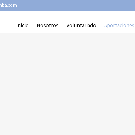
amba.com
Inicio
Nosotros
Voluntariado
Aportaciones