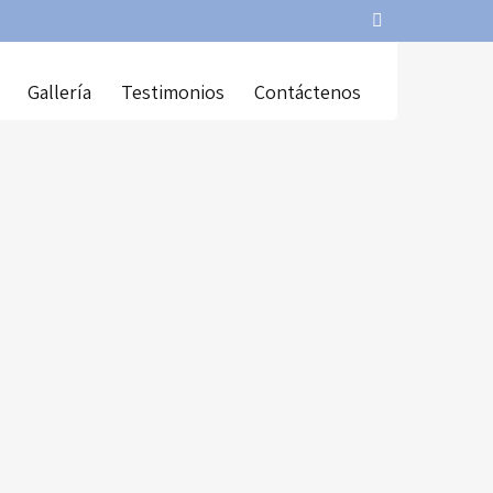
Gallería
Testimonios
Contáctenos