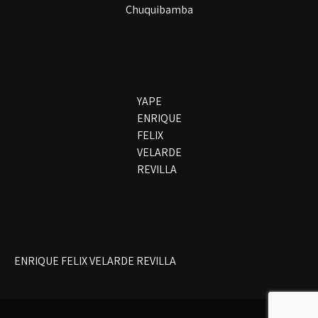
Chuquibamba
YAPE
ENRIQUE
FELIX
VELARDE
REVILLA
ENRIQUE FELIX VELARDE REVILLA