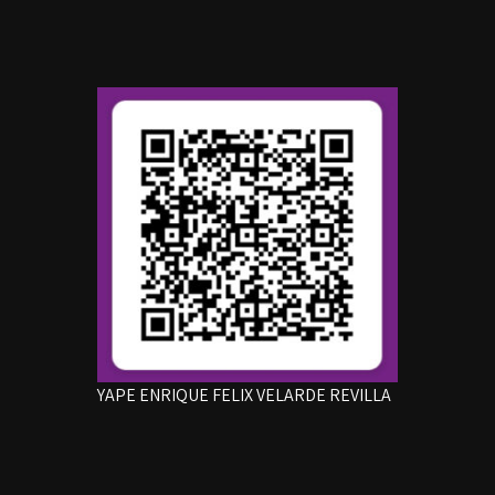
YAPE ENRIQUE FELIX VELARDE REVILLA