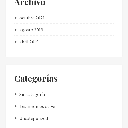
Archivo
octubre 2021
agosto 2019
abril 2019
Categorías
Sin categoría
Testimonios de Fe
Uncategorized