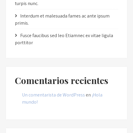
turpis nunc.
Interdum et malesuada fames ac ante ipsum
primis.
Fusce faucibus sed leo Etiamnec ex vitae ligula
porttitor
Comentarios recientes
Un comentarista de WordPress
en
¡Hola
mundo!