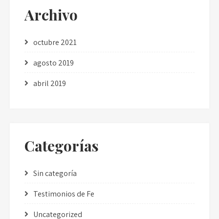
Archivo
octubre 2021
agosto 2019
abril 2019
Categorías
Sin categoría
Testimonios de Fe
Uncategorized