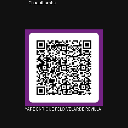
Chuquibamba
YAPE ENRIQUE FELIX VELARDE REVILLA