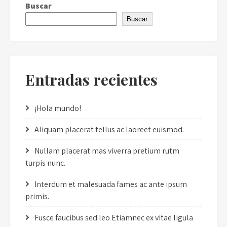
Buscar
Buscar
Entradas recientes
¡Hola mundo!
Aliquam placerat tellus ac laoreet euismod.
Nullam placerat mas viverra pretium rutm
turpis nunc.
Interdum et malesuada fames ac ante ipsum
primis.
Fusce faucibus sed leo Etiamnec ex vitae ligula