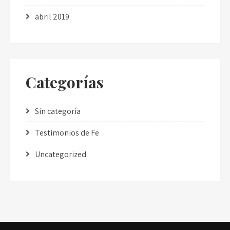
abril 2019
Categorías
Sin categoría
Testimonios de Fe
Uncategorized