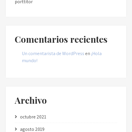
porttitor
Comentarios recientes
Un comentarista de WordPress
en
¡Hola
mundo!
Archivo
octubre 2021
agosto 2019