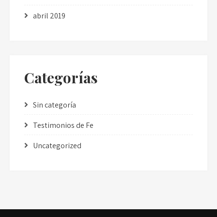
abril 2019
Categorías
Sin categoría
Testimonios de Fe
Uncategorized