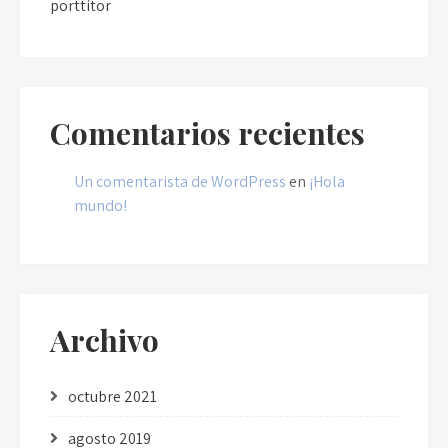
porttitor
Comentarios recientes
Un comentarista de WordPress
en
¡Hola
mundo!
Archivo
octubre 2021
agosto 2019