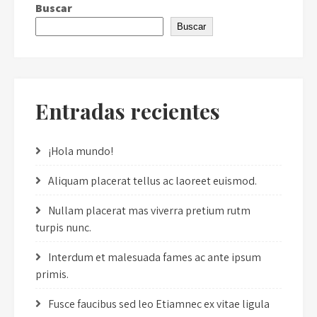
Buscar
Buscar
Entradas recientes
¡Hola mundo!
Aliquam placerat tellus ac laoreet euismod.
Nullam placerat mas viverra pretium rutm
turpis nunc.
Interdum et malesuada fames ac ante ipsum
primis.
Fusce faucibus sed leo Etiamnec ex vitae ligula