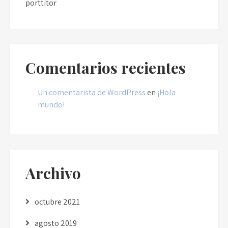
porttitor
Comentarios recientes
Un comentarista de WordPress
en
¡Hola
mundo!
Archivo
octubre 2021
agosto 2019