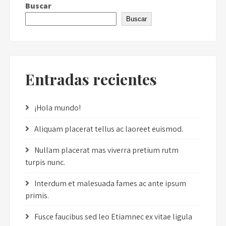
Buscar
Buscar
Entradas recientes
¡Hola mundo!
Aliquam placerat tellus ac laoreet euismod.
Nullam placerat mas viverra pretium rutm
turpis nunc.
Interdum et malesuada fames ac ante ipsum
primis.
Fusce faucibus sed leo Etiamnec ex vitae ligula