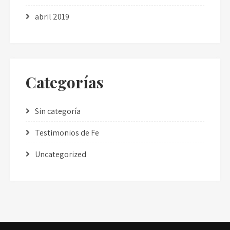
abril 2019
Categorías
Sin categoría
Testimonios de Fe
Uncategorized